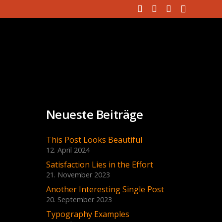
Neueste Beiträge
This Post Looks Beautiful
12. April 2024
Satisfaction Lies in the Effort
21. November 2023
Another Interesting Single Post
20. September 2023
Typography Examples