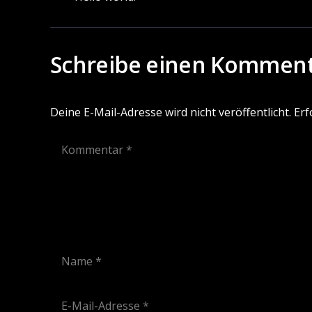
Schreibe einen Kommen
Deine E-Mail-Adresse wird nicht veröffentlicht.
Erf