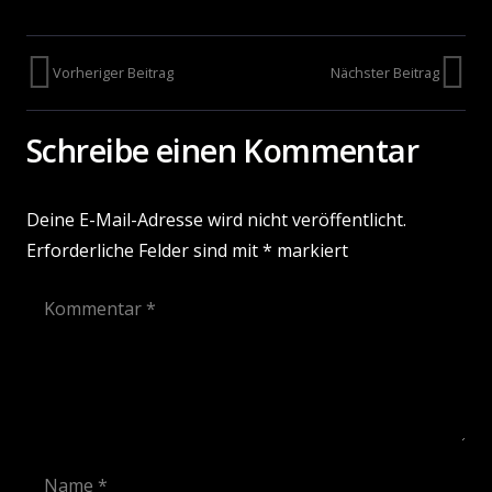
Vorheriger Beitrag
Nächster Beitrag
Schreibe einen Kommentar
Deine E-Mail-Adresse wird nicht veröffentlicht.
Erforderliche Felder sind mit
*
markiert