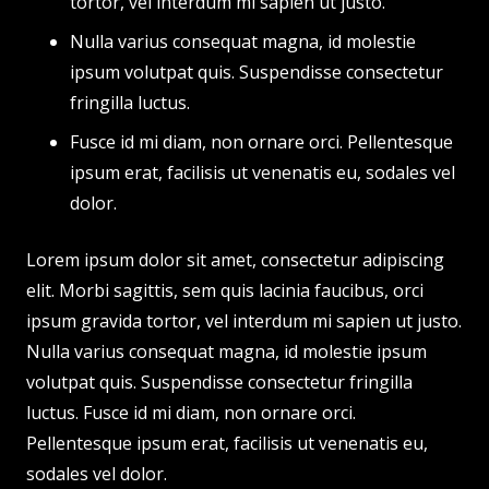
tortor, vel interdum mi sapien ut justo.
Nulla varius consequat magna, id molestie
ipsum volutpat quis. Suspendisse consectetur
fringilla luctus.
Fusce id mi diam, non ornare orci. Pellentesque
ipsum erat, facilisis ut venenatis eu, sodales vel
dolor.
Lorem ipsum dolor sit amet, consectetur adipiscing
elit. Morbi sagittis, sem quis lacinia faucibus, orci
ipsum gravida tortor, vel interdum mi sapien ut justo.
Nulla varius consequat magna, id molestie ipsum
volutpat quis. Suspendisse consectetur fringilla
luctus. Fusce id mi diam, non ornare orci.
Pellentesque ipsum erat, facilisis ut venenatis eu,
sodales vel dolor.