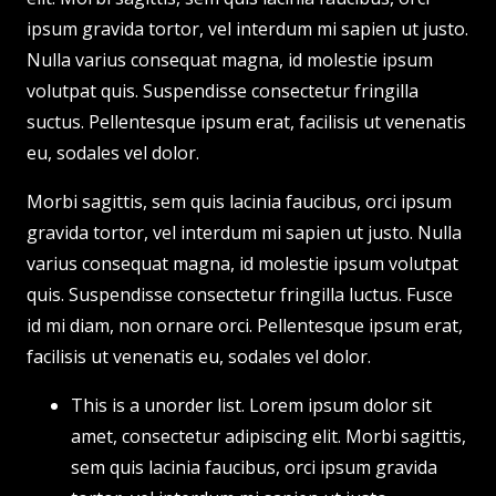
ipsum gravida tortor, vel interdum mi sapien ut justo.
Nulla varius consequat magna, id molestie ipsum
volutpat quis. Suspendisse consectetur fringilla
suctus. Pellentesque ipsum erat, facilisis ut venenatis
eu, sodales vel dolor.
Morbi sagittis, sem quis lacinia faucibus, orci ipsum
gravida tortor, vel interdum mi sapien ut justo. Nulla
varius consequat magna, id molestie ipsum volutpat
quis. Suspendisse consectetur fringilla luctus. Fusce
id mi diam, non ornare orci. Pellentesque ipsum erat,
facilisis ut venenatis eu, sodales vel dolor.
This is a unorder list. Lorem ipsum dolor sit
amet, consectetur adipiscing elit. Morbi sagittis,
sem quis lacinia faucibus, orci ipsum gravida