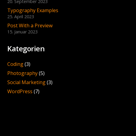
20. September 2023
Typography Examples
25. April 2023
Post With a Preview
15. Januar 2023
Kategorien
Coding
(3)
Photography
(5)
Social Marketing
(3)
WordPress
(7)