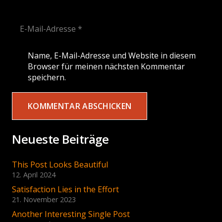
Name, E-Mail-Adresse und Website in diesem
Browser für meinen nächsten Kommentar
speichern.
KOMMENTAR ABSCHICKEN
Neueste Beiträge
This Post Looks Beautiful
12. April 2024
Satisfaction Lies in the Effort
21. November 2023
Another Interesting Single Post