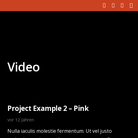
Video
Project Example 2 – Pink
vor 12 Jahren
Nulla iaculis molestie fermentum. Ut vel justo