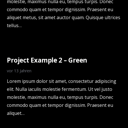
molestie, maximus nulla eu, tempus turpis. Donec
commodo quam et tempor dignissim. Praesent eu
aliquet metus, sit amet auctor quam. Quisque ultrices
tellus…
Project Example 2 – Green
vor 13 Jahren
Lorem ipsum dolor sit amet, consectetur adipiscing
elit. Nulla iaculis molestie fermentum. Ut vel justo
molestie, maximus nulla eu, tempus turpis. Donec
commodo quam et tempor dignissim. Praesent eu
aliquet…