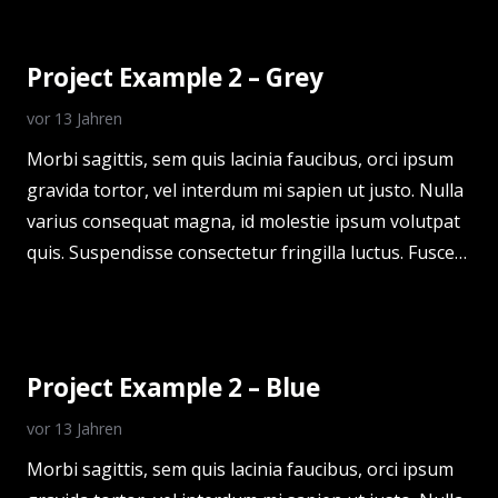
Project Example 2 – Grey
vor 13 Jahren
Morbi sagittis, sem quis lacinia faucibus, orci ipsum
gravida tortor, vel interdum mi sapien ut justo. Nulla
varius consequat magna, id molestie ipsum volutpat
quis. Suspendisse consectetur fringilla luctus. Fusce…
Project Example 2 – Blue
vor 13 Jahren
Morbi sagittis, sem quis lacinia faucibus, orci ipsum