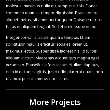
molestie, maximus nulla eu, tempus turpis. Donec
commodo quam et tempor dignissim. Praesent eu
aliquet metus, sit amet auctor quam. Quisque ultrices
tellus et aliquam feugiat. Sed et scelerisque enim.
Integer convallis iaculis quam a tempus. Etiam
sollicitudin mauris efficitur, sodales lorem ut,
maximus lectus. Suspendisse laoreet nisl id turpis
aliquam dictum. Maecenas aliquet quis magna eget
accumsan. Phasellus a felis ipsum. Nullam dapibus,
odio id dictum sagittis, justo odio placerat quam, non
ullamcorper nisi metus non lectus.
More Projects