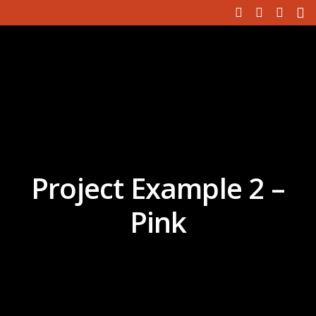
Project Example 2 –
Pink