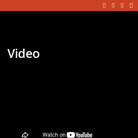
Video